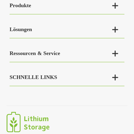

Produkte

Lösungen

Ressourcen & Service

SCHNELLE LINKS