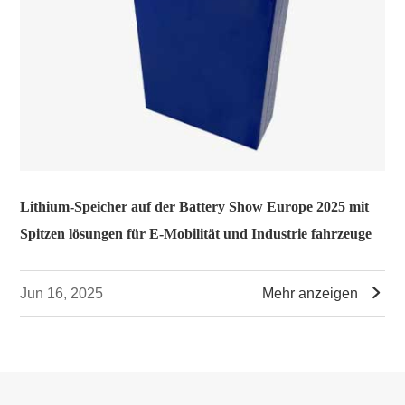
Lithium-Speicher auf der Battery Show Europe 2025 mit
Spitzen lösungen für E-Mobilität und Industrie fahrzeuge

Jun 16, 2025
Mehr anzeigen