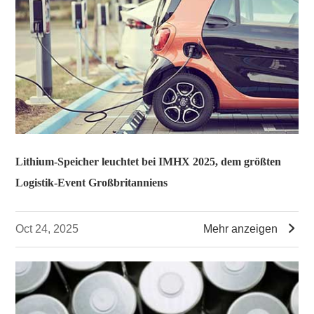
Lithium-Speicher leuchtet bei IMHX 2025, dem größten
Logistik-Event Großbritanniens

Oct 24, 2025
Mehr anzeigen