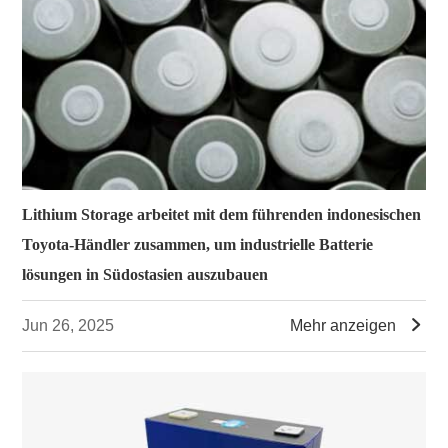
Lithium Storage arbeitet mit dem führenden indonesischen
Toyota-Händler zusammen, um industrielle Batterie
lösungen in Südostasien auszubauen

Jun 26, 2025
Mehr anzeigen