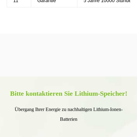
11
Garantie
5 Jahre 10000 Stunden
Bitte kontaktieren Sie Lithium-Speicher!
Übergang Ihrer Energie zu nachhaltigen Lithium-Ionen-
Batterien