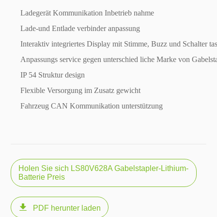
Ladegerät Kommunikation Inbetrieb nahme
Lade-und Entlade verbinder anpassung
Interaktiv integriertes Display mit Stimme, Buzz und Schalter tas
Anpassungs service gegen unterschied liche Marke von Gabelst
IP 54 Struktur design
Flexible Versorgung im Zusatz gewicht
Fahrzeug CAN Kommunikation unterstützung
Holen Sie sich LS80V628A Gabelstapler-Lithium-
Batterie Preis

PDF herunter laden