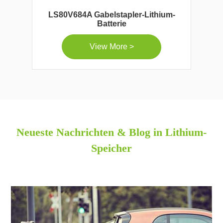
LS80V684A Gabelstapler-Lithium-
Batterie
View More >
Neueste Nachrichten & Blog in Lithium-
Speicher