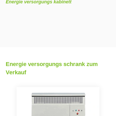
Energie versorgungs kabinett
Energie versorgungs schrank zum
Verkauf