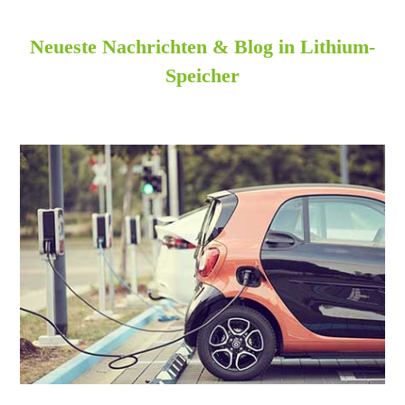
Neueste Nachrichten & Blog in Lithium-
Speicher