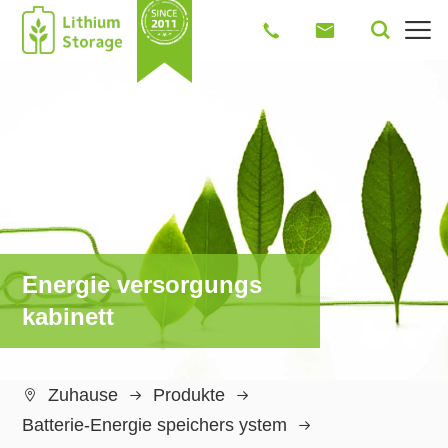




Energie versorgungs
kabinett
Zuhause
Produkte

Batterie-Energie speichers ystem