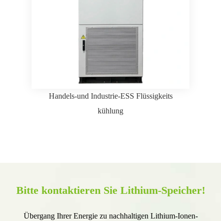
Handels-und Industrie-ESS Flüssigkeits
kühlung
Bitte kontaktieren Sie Lithium-Speicher!
Übergang Ihrer Energie zu nachhaltigen Lithium-Ionen-