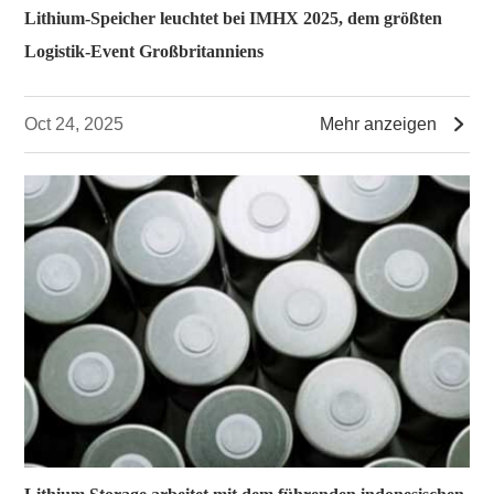
Lithium-Speicher leuchtet bei IMHX 2025, dem größten
Logistik-Event Großbritanniens

Oct 24, 2025
Mehr anzeigen