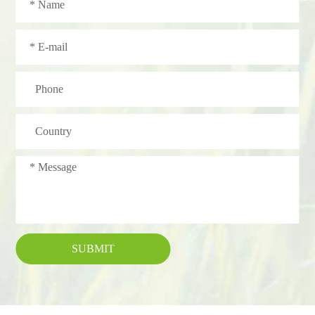
SUBMIT