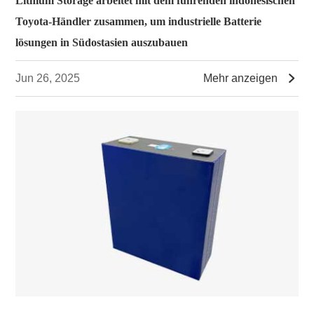
Lithium Storage arbeitet mit dem führenden indonesischen
Toyota-Händler zusammen, um industrielle Batterie
lösungen in Südostasien auszubauen

Jun 26, 2025
Mehr anzeigen