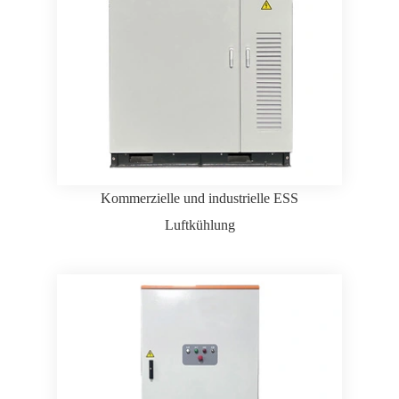
Kommerzielle und industrielle ESS
Luftkühlung