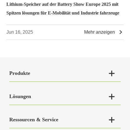
Lithium-Speicher auf der Battery Show Europe 2025 mit
Spitzen lösungen für E-Mobilität und Industrie fahrzeuge

Jun 16, 2025
Mehr anzeigen

Produkte

Lösungen

Ressourcen & Service