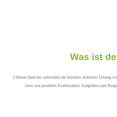
Was ist d
Lithium-Speicher unterstützt die benutzer definierte Lösung vo
erien und paralleler Kombination, Endplatten und Ring