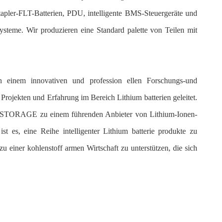
stapler-FLT-Batterien, PDU, intelligente BMS-Steuergeräte und
s ysteme. Wir produzieren eine Standard palette von Teilen mit
em innovativen und profession ellen Forschungs-und
Projekten und Erfahrung im Bereich Lithium batterien geleitet.
STORAGE zu einem führenden Anbieter von Lithium-Ionen-
ist es, eine Reihe intelligenter Lithium batterie produkte zu
 einer kohlenstoff armen Wirtschaft zu unterstützen, die sich