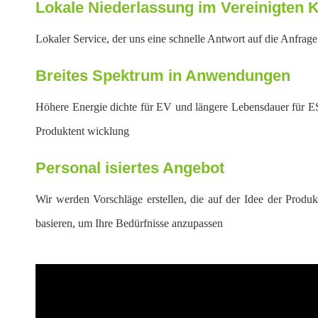
Lokale Niederlassung im Vereinigten 
Lokaler Service, der uns eine schnelle Antwort auf die Anfrag
Breites Spektrum in Anwendungen
Höhere Energie dichte für EV und längere Lebensdauer für ESS
Produktent wicklung
Personal isiertes Angebot
Wir werden Vorschläge erstellen, die auf der Idee der Produk
basieren, um Ihre Bedürfnisse anzupassen