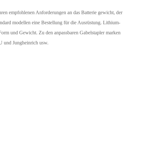
 ihren empfohlenen Anforderungen an das Batterie gewicht, der
andard modellen eine Bestellung für die Ausrüstung. Lithium-
Form und Gewicht. Zu den anpassbaren Gabelstapler marken
und Jungheinrich usw.