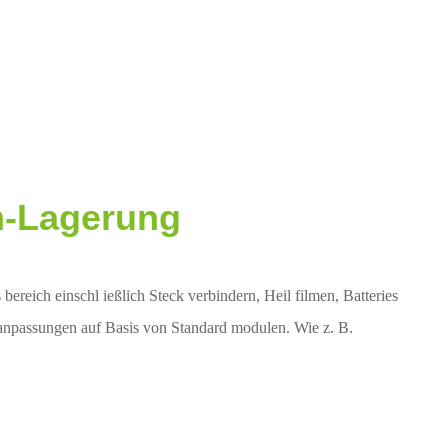
m-Lagerung
ereich einschl ießlich Steck verbindern, Heil filmen, Batteries
 anpassungen auf Basis von Standard modulen. Wie z. B.