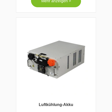
Mehr anzeigen >
Luftkühlung-Akku