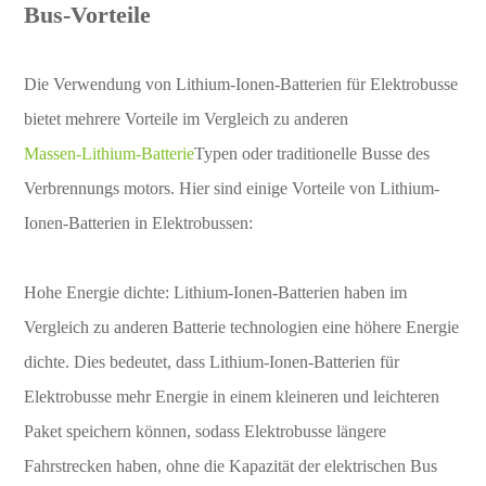
Bus-Vorteile
Die Verwendung von Lithium-Ionen-Batterien für Elektrobusse
bietet mehrere Vorteile im Vergleich zu anderen
Massen-Lithium-Batterie
Typen oder traditionelle Busse des
Verbrennungs motors. Hier sind einige Vorteile von Lithium-
Ionen-Batterien in Elektrobussen:
Hohe Energie dichte: Lithium-Ionen-Batterien haben im
Vergleich zu anderen Batterie technologien eine höhere Energie
dichte. Dies bedeutet, dass Lithium-Ionen-Batterien für
Elektrobusse mehr Energie in einem kleineren und leichteren
Paket speichern können, sodass Elektrobusse längere
Fahrstrecken haben, ohne die Kapazität der elektrischen Bus