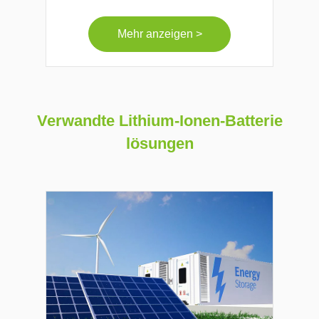
Mehr anzeigen >
Verwandte Lithium-Ionen-Batterie
lösungen