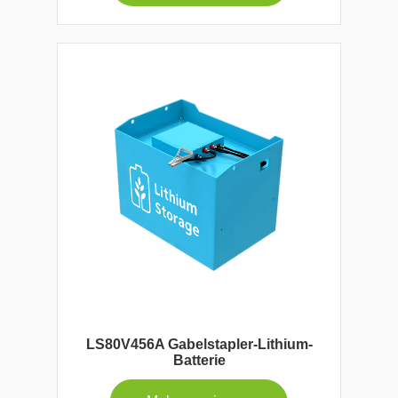
LS80V456A Gabelstapler-Lithium-
Batterie