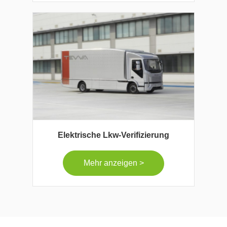
Elektrische Lkw-Verifizierung
Mehr anzeigen >