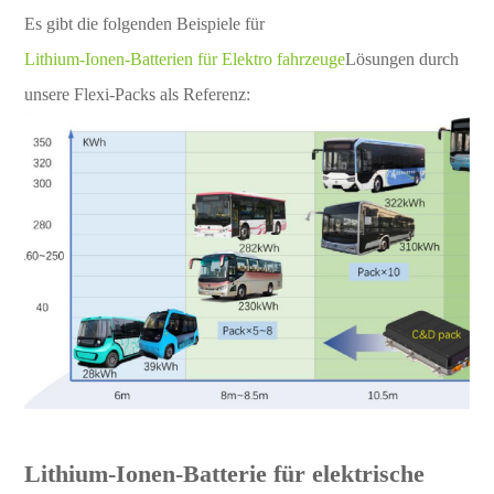
Es gibt die folgenden Beispiele für
Lithium-Ionen-Batterien für Elektro fahrzeuge
Lösungen durch
unsere Flexi-Packs als Referenz:
Lithium-Ionen-Batterie für elektrische