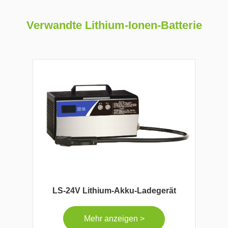
Verwandte Lithium-Ionen-Batterie
LS-24V Lithium-Akku-Ladegerät
Mehr anzeigen >