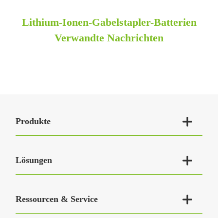
Lithium-Ionen-Gabelstapler-Batterien
Verwandte Nachrichten

Produkte

Lösungen

Ressourcen & Service