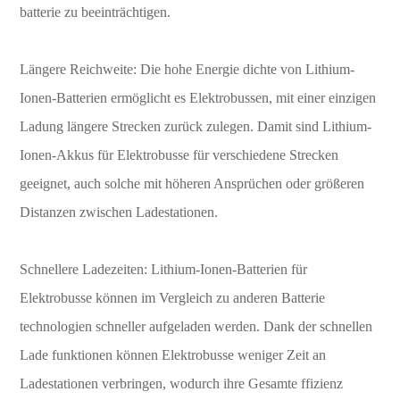
batterie zu beeinträchtigen.
Längere Reichweite: Die hohe Energie dichte von Lithium-
Ionen-Batterien ermöglicht es Elektrobussen, mit einer einzigen
Ladung längere Strecken zurück zulegen. Damit sind Lithium-
Ionen-Akkus für Elektrobusse für verschiedene Strecken
geeignet, auch solche mit höheren Ansprüchen oder größeren
Distanzen zwischen Ladestationen.
Schnellere Ladezeiten: Lithium-Ionen-Batterien für
Elektrobusse können im Vergleich zu anderen Batterie
technologien schneller aufgeladen werden. Dank der schnellen
Lade funktionen können Elektrobusse weniger Zeit an
Ladestationen verbringen, wodurch ihre Gesamte ffizienz