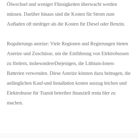
Ölwechsel und weniger Flüssigkeiten überwacht werden
müssen. Darüber hinaus sind die Kosten für Strom zum
Aufladen oft niedriger als die Kosten für Diesel oder Benzin.
Regulierungs anreize: Viele Regionen und Regierungen bieten
Anreize und Zuschüsse, um die Einführung von Elektrobussen
zu fördern, insbesondereDiejenigen, die Lithium-Ionen-
Batterien verwenden. Diese Anreize können dazu beitragen, die
anfänglichen Kauf-und Installation kosten auszug leichen und
Elektrobusse für Transit betreiber finanziell renta bler zu
machen.