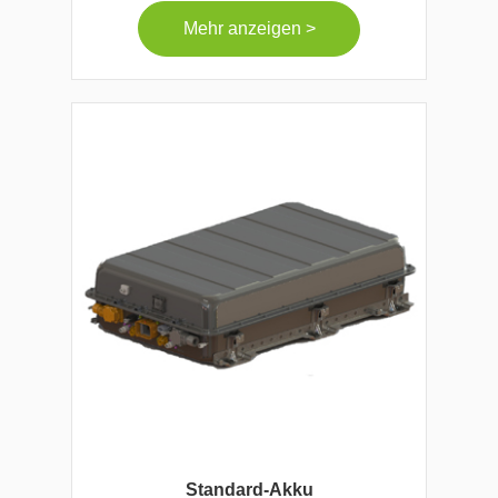
Mehr anzeigen >
Standard-Akku