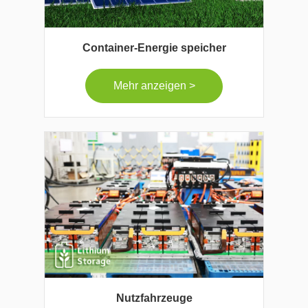
Container-Energie speicher
Mehr anzeigen >
Nutzfahrzeuge