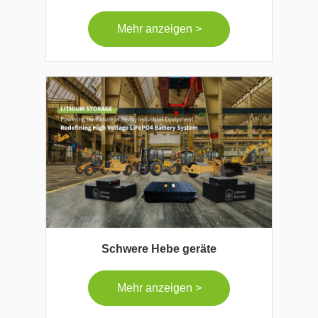
Mehr anzeigen >
Schwere Hebe geräte
Mehr anzeigen >