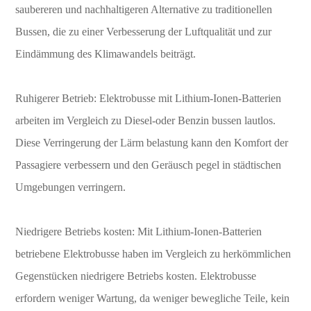
saubereren und nachhaltigeren Alternative zu traditionellen
Bussen, die zu einer Verbesserung der Luftqualität und zur
Eindämmung des Klimawandels beiträgt.
Ruhigerer Betrieb: Elektrobusse mit Lithium-Ionen-Batterien
arbeiten im Vergleich zu Diesel-oder Benzin bussen lautlos.
Diese Verringerung der Lärm belastung kann den Komfort der
Passagiere verbessern und den Geräusch pegel in städtischen
Umgebungen verringern.
Niedrigere Betriebs kosten: Mit Lithium-Ionen-Batterien
betriebene Elektrobusse haben im Vergleich zu herkömmlichen
Gegenstücken niedrigere Betriebs kosten. Elektrobusse
erfordern weniger Wartung, da weniger bewegliche Teile, kein