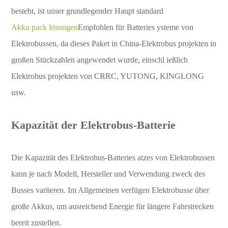
besteht, ist unser grundlegender Haupt standard
Akku pack lösungen
Empfohlen für Batteries ysteme von
Elektrobussen, da dieses Paket in China-Elektrobus projekten in
großen Stückzahlen angewendet wurde, einschl ießlich
Elektrobus projekten von CRRC, YUTONG, KINGLONG
usw.
Kapazität der Elektrobus-Batterie
Die Kapazität des Elektrobus-Batteries atzes von Elektrobussen
kann je nach Modell, Hersteller und Verwendung zweck des
Busses variieren. Im Allgemeinen verfügen Elektrobusse über
große Akkus, um ausreichend Energie für längere Fahrstrecken
bereit zustellen.