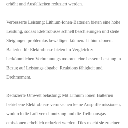
erhöht und Ausfallzeiten reduziert werden.
Verbesserte Leistung: Lithium-Ionen-Batterien bieten eine hohe
Leistung, sodass Elektrobusse schnell beschleunigen und steile
Steigungen problemlos bewältigen können. Lithium-Ionen-
Batterien für Elektrobusse bieten im Vergleich zu
herkömmlichen Verbrennungs motoren eine bessere Leistung in
Bezug auf Leistungs abgabe, Reaktions fähigkeit und
Drehmoment.
Reduzierte Umwelt belastung: Mit Lithium-Ionen-Batterien
betriebene Elektrobusse verursachen keine Auspuffe missionen,
wodurch die Luft verschmutzung und die Treibhausgas
emissionen erheblich reduziert werden. Dies macht sie zu einer