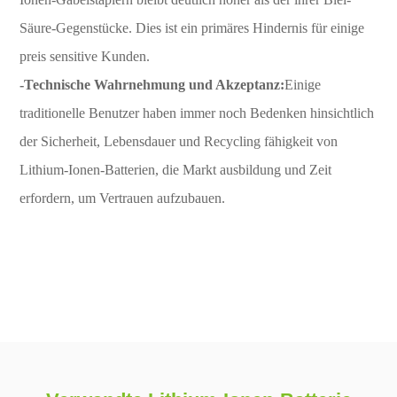
Säure-Gegenstücke. Dies ist ein primäres Hindernis für einige
preis sensitive Kunden.
-Technische Wahrnehmung und Akzeptanz:
Einige
traditionelle Benutzer haben immer noch Bedenken hinsichtlich
der Sicherheit, Lebensdauer und Recycling fähigkeit von
Lithium-Ionen-Batterien, die Markt ausbildung und Zeit
erfordern, um Vertrauen aufzubauen.