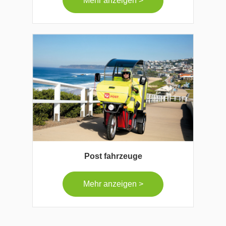
Mehr anzeigen >
Post fahrzeuge
Mehr anzeigen >