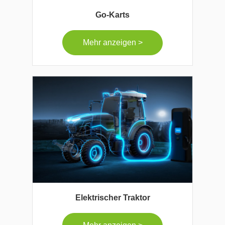
Go-Karts
Mehr anzeigen >
Elektrischer Traktor