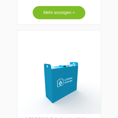
Mehr anzeigen >