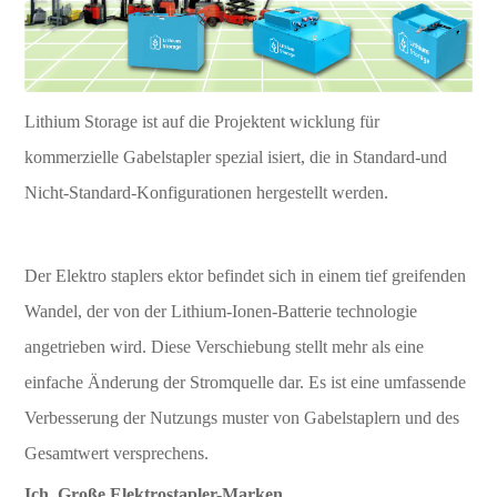
Lithium Storage ist auf die Projektent wicklung für
kommerzielle Gabelstapler spezial isiert, die in Standard-und
Nicht-Standard-Konfigurationen hergestellt werden.
Der Elektro staplers ektor befindet sich in einem tief greifenden
Wandel, der von der Lithium-Ionen-Batterie technologie
angetrieben wird. Diese Verschiebung stellt mehr als eine
einfache Änderung der Stromquelle dar. Es ist eine umfassende
Verbesserung der Nutzungs muster von Gabelstaplern und des
Gesamtwert versprechens.
Ich. Große Elektrostapler-Marken