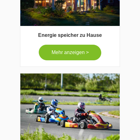
Energie speicher zu Hause
Mehr anzeigen >