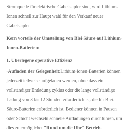
Stromquelle für elektrische Gabelstapler sind, wird Lithium-
Ionen schnell zur Haupt wahl für den Verkauf neuer
Gabelstapler.
Kern vorteile der Umstellung von Blei-Säure-auf Lithium-
Ionen-Batterien:
1. Überlegene operative Effizienz
-Aufladen der Gelegenheit:
Lithium-Ionen-Batterien können
jederzeit teilweise aufgeladen werden, ohne dass ein
vollständiger Entladung zyklus oder die lange vollständige
Ladung von 8 bis 12 Stunden erforderlich ist, die für Blei-
Säure-Batterien erforderlich ist. Bediener können in Pausen
oder Schicht wechseln schnelle Aufladungen durchführen, um
dies zu ermöglichen
"Rund um die Uhr" Betrieb.