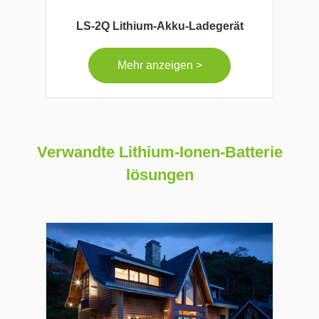
LS-2Q Lithium-Akku-Ladegerät
Mehr anzeigen >
Verwandte Lithium-Ionen-Batterie
lösungen