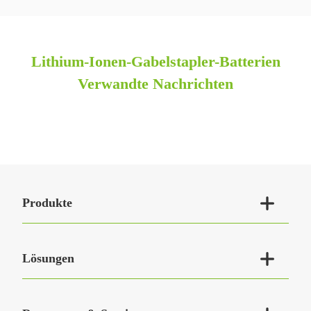
Lithium-Ionen-Gabelstapler-Batterien
Verwandte Nachrichten

Produkte

Lösungen