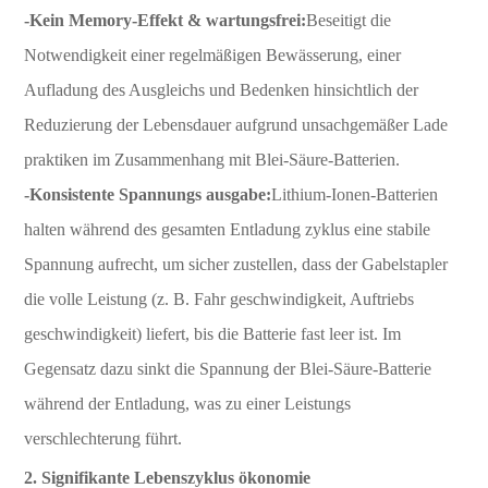
-Kein Memory-Effekt & wartungsfrei:
Beseitigt die
Notwendigkeit einer regelmäßigen Bewässerung, einer
Aufladung des Ausgleichs und Bedenken hinsichtlich der
Reduzierung der Lebensdauer aufgrund unsachgemäßer Lade
praktiken im Zusammenhang mit Blei-Säure-Batterien.
-Konsistente Spannungs ausgabe:
Lithium-Ionen-Batterien
halten während des gesamten Entladung zyklus eine stabile
Spannung aufrecht, um sicher zustellen, dass der Gabelstapler
die volle Leistung (z. B. Fahr geschwindigkeit, Auftriebs
geschwindigkeit) liefert, bis die Batterie fast leer ist. Im
Gegensatz dazu sinkt die Spannung der Blei-Säure-Batterie
während der Entladung, was zu einer Leistungs
verschlechterung führt.
2. Signifikante Lebenszyklus ökonomie