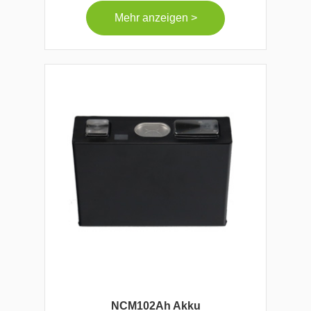
Mehr anzeigen >
NCM102Ah Akku