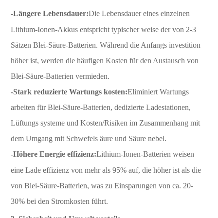
-Längere Lebensdauer:
Die Lebensdauer eines einzelnen
Lithium-Ionen-Akkus entspricht typischer weise der von 2-3
Sätzen Blei-Säure-Batterien. Während die Anfangs investition
höher ist, werden die häufigen Kosten für den Austausch von
Blei-Säure-Batterien vermieden.
-Stark reduzierte Wartungs kosten:
Eliminiert Wartungs
arbeiten für Blei-Säure-Batterien, dedizierte Ladestationen,
Lüftungs systeme und Kosten/Risiken im Zusammenhang mit
dem Umgang mit Schwefels äure und Säure nebel.
-Höhere Energie effizienz:
Lithium-Ionen-Batterien weisen
eine Lade effizienz von mehr als 95% auf, die höher ist als die
von Blei-Säure-Batterien, was zu Einsparungen von ca. 20-
30% bei den Stromkosten führt.