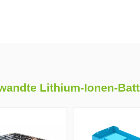
wandte Lithium-Ionen-Batt