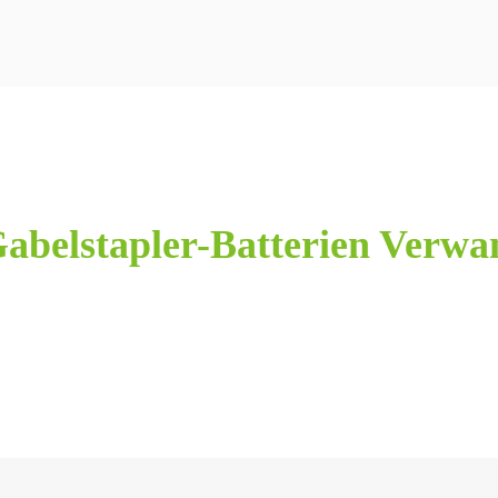
abelstapler-Batterien Verwa