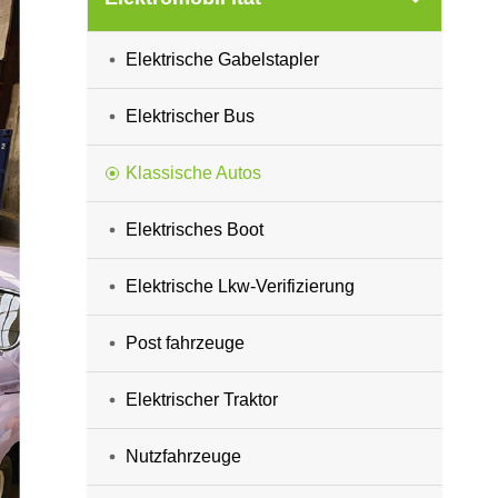
Elektrische Gabelstapler
Elektrischer Bus
Klassische Autos
Elektrisches Boot
Elektrische Lkw-Verifizierung
Post fahrzeuge
Elektrischer Traktor
Nutzfahrzeuge