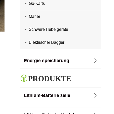
Go-Karts
Mäher
Schwere Hebe geräte
Elektrischer Bagger
Energie speicherung


PRODUKTE
Lithium-Batterie zelle
