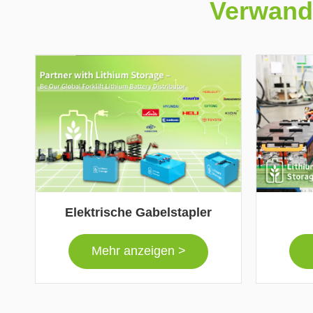
Verwandt
Elektrische Gabelstapler
Mehr anzeigen >