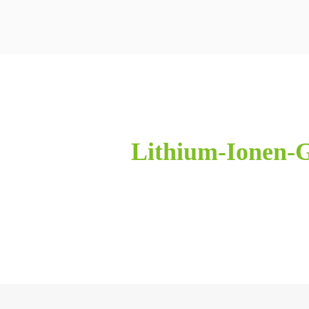
Lithium-Ionen-G