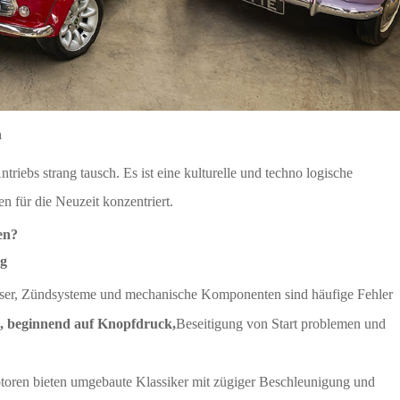
n
ntriebs strang tausch. Es ist eine kulturelle und techno logische
n für die Neuzeit konzentriert.
en?
ng
ser, Zündsysteme und mechanische Komponenten sind häufige Fehler
g, beginnend auf Knopfdruck,
Beseitigung von Start problemen und
toren bieten umgebaute Klassiker mit zügiger Beschleunigung und