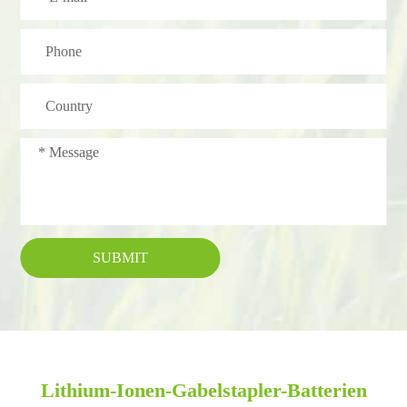
SUBMIT
Lithium-Ionen-Gabelstapler-Batterien