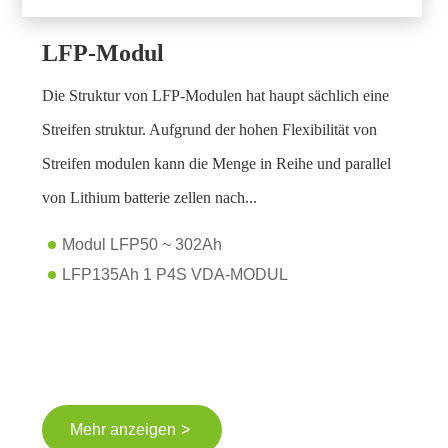
LFP-Modul
Die Struktur von LFP-Modulen hat haupt sächlich eine
Streifen struktur. Aufgrund der hohen Flexibilität von
Streifen modulen kann die Menge in Reihe und parallel
von Lithium batterie zellen nach...
Modul LFP50 ~ 302Ah
LFP135Ah 1 P4S VDA-MODUL
>
Mehr anzeigen