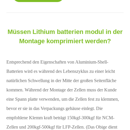
Müssen Lithium batterien modul in der
Montage komprimiert werden?
Entsprechend den Eigenschaften von Aluminium-Shell-
Batterien wird es während des Lebenszyklus zu einer leicht
natürlichen Schwellung in der Mitte der großen Seitenfläche
kommen. Während der Montage der Zellen muss der Kunde
eine Spann platte verwenden, um die Zellen fest zu klemmen,
bevor er sie in das Verpackungs gehäuse einlegt. Die
empfohlene Klemm kraft beträgt 150kgf-300kgf für NCM-
Zellen und 200kgf-500kgf für LFP-Zellen. (Das Obige dient