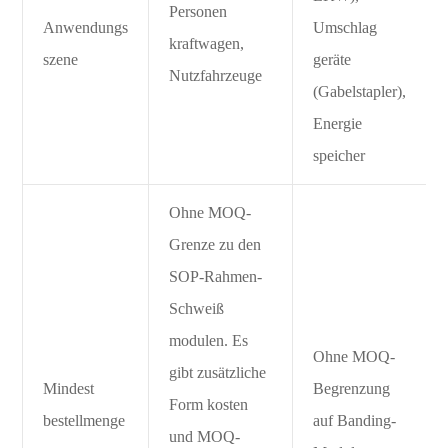
Personen
Anwendungs
Umschlag
kraftwagen,
szene
geräte
Nutzfahrzeuge
(Gabelstapler),
Energie
speicher
Ohne MOQ-
Grenze zu den
SOP-Rahmen-
Schweiß
modulen. Es
Ohne MOQ-
gibt zusätzliche
Mindest
Begrenzung
Form kosten
bestellmenge
auf Banding-
und MOQ-