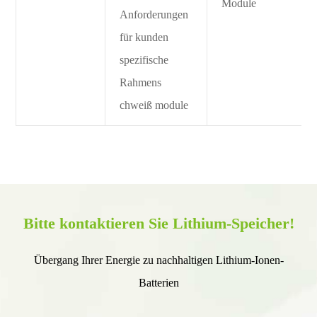
Module
Anforderungen
für kunden
spezifische
Rahmens
chweiß module
Bitte kontaktieren Sie Lithium-Speicher!
Übergang Ihrer Energie zu nachhaltigen Lithium-Ionen-
Batterien