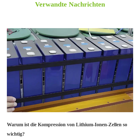
Verwandte Nachrichten
Warum ist die Kompression von Lithium-Ionen-Zellen so
wichtig?