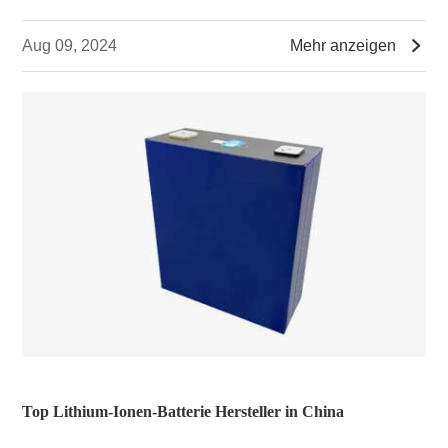

Aug 09, 2024
Mehr anzeigen
Top Lithium-Ionen-Batterie Hersteller in China