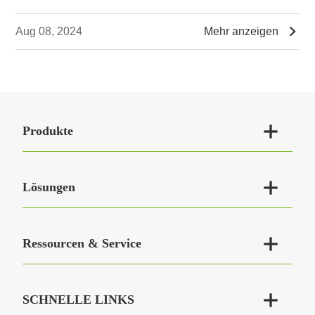

Aug 08, 2024
Mehr anzeigen

Produkte

Lösungen

Ressourcen & Service

SCHNELLE LINKS