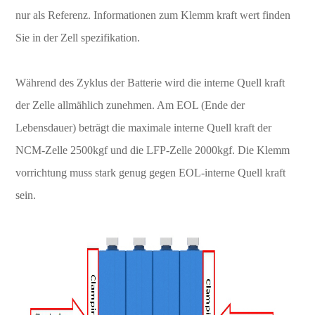
nur als Referenz. Informationen zum Klemm kraft wert finden
Sie in der Zell spezifikation.
Während des Zyklus der Batterie wird die interne Quell kraft
der Zelle allmählich zunehmen. Am EOL (Ende der
Lebensdauer) beträgt die maximale interne Quell kraft der
NCM-Zelle 2500kgf und die LFP-Zelle 2000kgf. Die Klemm
vorrichtung muss stark genug gegen EOL-interne Quell kraft
sein.