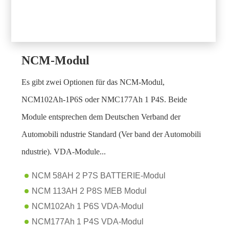
NCM-Modul
Es gibt zwei Optionen für das NCM-Modul,
NCM102Ah-1P6S oder NMC177Ah 1 P4S. Beide
Module entsprechen dem Deutschen Verband der
Automobili ndustrie Standard (Ver band der Automobili
ndustrie). VDA-Module...
NCM 58AH 2 P7S BATTERIE-Modul
NCM 113AH 2 P8S MEB Modul
NCM102Ah 1 P6S VDA-Modul
NCM177Ah 1 P4S VDA-Modul