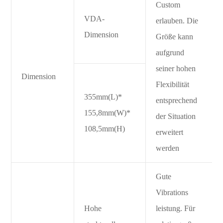
Custom
VDA-
erlauben. Die
Dimension
Größe kann
aufgrund
seiner hohen
Dimension
Flexibilität
355mm(L)*
entsprechend
155,8mm(W)*
der Situation
108,5mm(H)
erweitert
werden
Gute
Vibrations
Hohe
leistung. Für