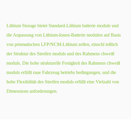
Lithium Storage bietet Standard-Lithium batterie module und
die Anpassung von Lithium-Ionen-Batterie modulen auf Basis
von prismatischen LFP/NCM-Lithium zellen, einschl ießlich
der Struktur des Streifen moduls und des Rahmens chweiß
moduls. Die hohe strukturelle Festigkeit des Rahmens chweiß
moduls erfüllt raue Fahrzeug betriebs bedingungen, und die
hohe Flexibilität des Streifen moduls erfüllt eine Vielzahl von
Dimensions anforderungen.