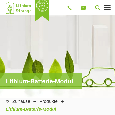




Lithium-Batterie-Modul
Zuhause
Produkte

Lithium-Batterie-Modul