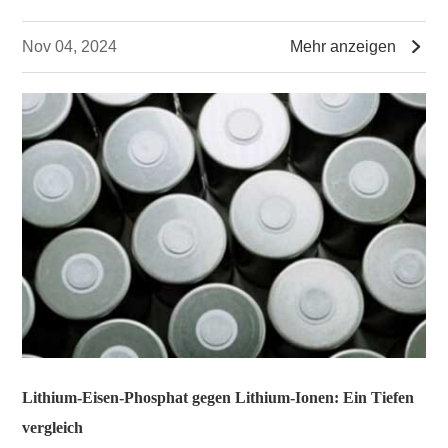

Nov 04, 2024
Mehr anzeigen
Lithium-Eisen-Phosphat gegen Lithium-Ionen: Ein Tiefen
vergleich