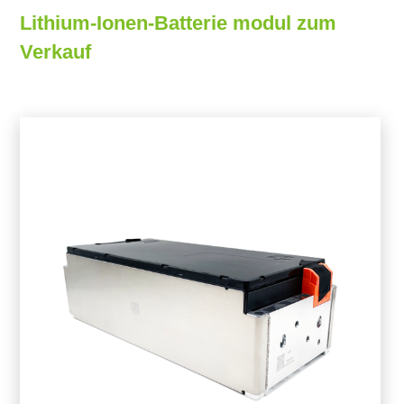
Lithium-Ionen-Batterie modul zum
Verkauf