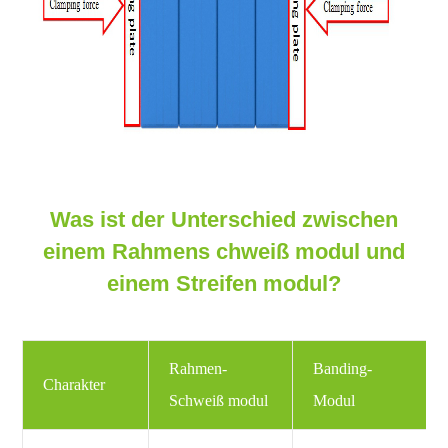
Was ist der Unterschied zwischen
einem Rahmens chweiß modul und
einem Streifen modul?
Rahmen-
Banding-
Charakter
Schweiß modul
Modul