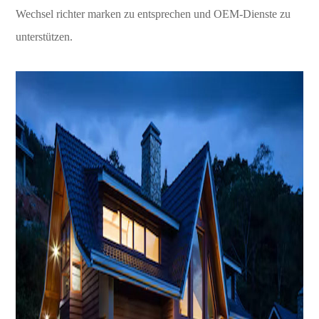
Wechsel richter marken zu entsprechen und OEM-Dienste zu
unterstützen.