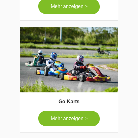
Mehr anzeigen >
Go-Karts
Mehr anzeigen >