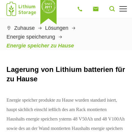




Zuhause
Lösungen

Energie speicherung
Energie speicher zu Hause
Lagerung von Lithium batterien für
zu Hause
Energie speicher produkte zu Hause wurden standard isiert,
haupt sächlich einschl ießlich des am Rack montierten
Haushalts energie speichers ystems 48 V50Ah und 48 V100Ah
sowie des an der Wand montierten Haushalts energie speichers