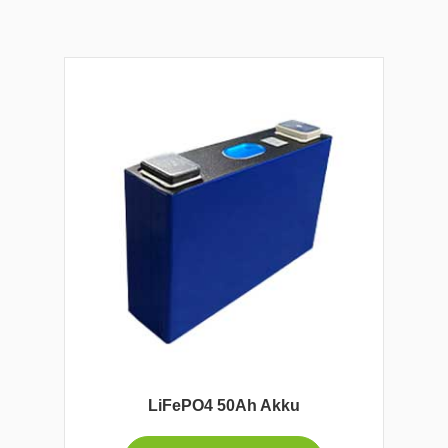
LiFePO4 50Ah Akku