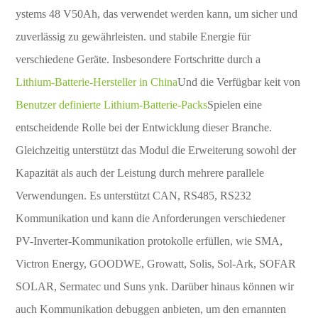
ystems 48 V50Ah, das verwendet werden kann, um sicher und
zuverlässig zu gewährleisten. und stabile Energie für
verschiedene Geräte. Insbesondere Fortschritte durch a
Lithium-Batterie-Hersteller in China
Und die Verfügbar keit von
Benutzer definierte Lithium-Batterie-Packs
Spielen eine
entscheidende Rolle bei der Entwicklung dieser Branche.
Gleichzeitig unterstützt das Modul die Erweiterung sowohl der
Kapazität als auch der Leistung durch mehrere parallele
Verwendungen. Es unterstützt CAN, RS485, RS232
Kommunikation und kann die Anforderungen verschiedener
PV-Inverter-Kommunikation protokolle erfüllen, wie SMA,
Victron Energy, GOODWE, Growatt, Solis, Sol-Ark, SOFAR
SOLAR, Sermatec und Suns ynk. Darüber hinaus können wir
auch Kommunikation debuggen anbieten, um den ernannten