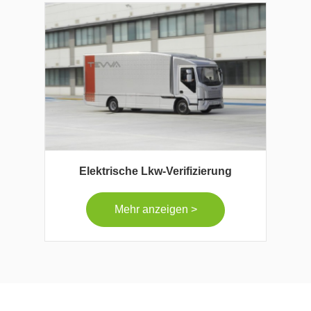
Elektrische Lkw-Verifizierung
Mehr anzeigen >