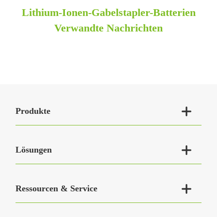
Lithium-Ionen-Gabelstapler-Batterien
Verwandte Nachrichten

Produkte

Lösungen

Ressourcen & Service