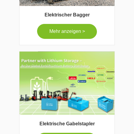
Elektrischer Bagger
Mehr anzeigen >
Elektrische Gabelstapler