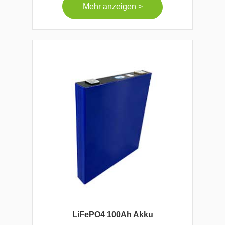
Mehr anzeigen >
LiFePO4 100Ah Akku