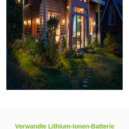
Verwandte Lithium-Ionen-Batterie