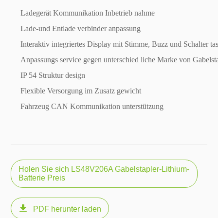
Ladegerät Kommunikation Inbetrieb nahme
Lade-und Entlade verbinder anpassung
Interaktiv integriertes Display mit Stimme, Buzz und Schalter tas
Anpassungs service gegen unterschied liche Marke von Gabelst
IP 54 Struktur design
Flexible Versorgung im Zusatz gewicht
Fahrzeug CAN Kommunikation unterstützung
Holen Sie sich LS48V206A Gabelstapler-Lithium-
Batterie Preis

PDF herunter laden