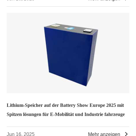
Lithium-Speicher auf der Battery Show Europe 2025 mit
Spitzen lösungen für E-Mobilität und Industrie fahrzeuge

Jun 16, 2025
Mehr anzeigen