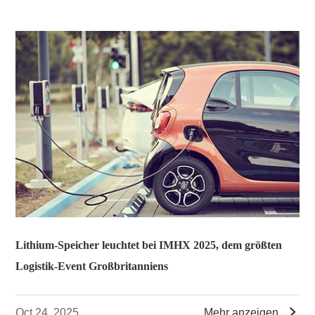
Lithium-Speicher leuchtet bei IMHX 2025, dem größten
Logistik-Event Großbritanniens

Oct 24, 2025
Mehr anzeigen