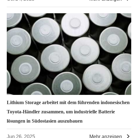
Lithium Storage arbeitet mit dem führenden indonesischen
Toyota-Händler zusammen, um industrielle Batterie
lösungen in Südostasien auszubauen

Jun 26, 2025
Mehr anzeigen