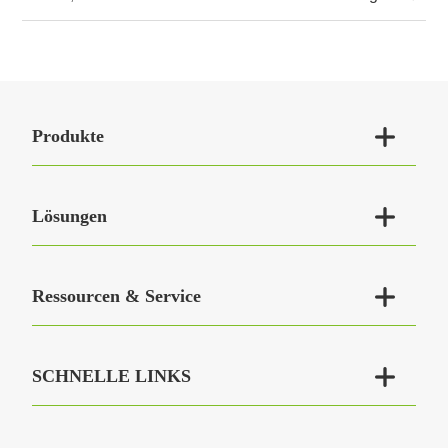

Produkte

Lösungen

Ressourcen & Service

SCHNELLE LINKS