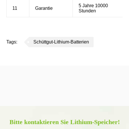
5 Jahre 10000
11
Garantie
Stunden
Tags:
Schüttgut-Lithium-Batterien
Bitte kontaktieren Sie Lithium-Speicher!