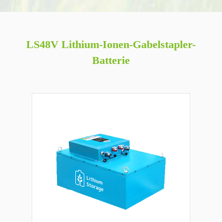
LS48V Lithium-Ionen-Gabelstapler-
Batterie