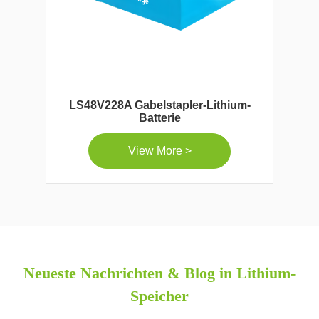
LS48V228A Gabelstapler-Lithium-
Batterie
View More >
Neueste Nachrichten & Blog in Lithium-
Speicher