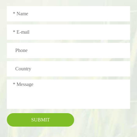
SUBMIT